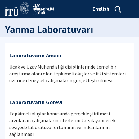
English
Yanma Laboratuvarı
Laboratuvarın Amacı
Uçak ve Uzay Mühendisliği disiplinlerinde temel bir
araştırma alanı olan tepkimeli akışlar ve itki sistemleri
üzerine deneysel çalışmaların gerçekleştirilmesi.
Laboratuvarın Görevi
Tepkimeli akışlar konusunda gerçekleştirilmesi
arzulanan çalışmaların isterlerini karşılayabilecek
seviyede laboratuvar ortamının ve imkanlarının
sağlanması.